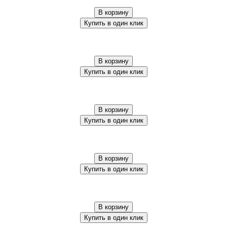
В корзину
Купить в один клик
В корзину
Купить в один клик
В корзину
Купить в один клик
В корзину
Купить в один клик
В корзину
Купить в один клик