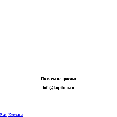
По всем вопросам:
info@kupitutu.ru
Вход
Корзина