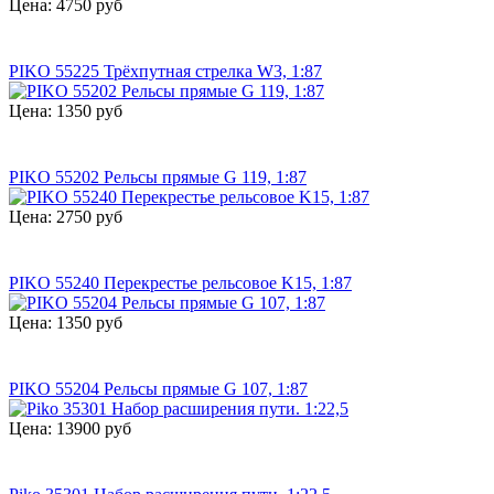
Цена: 4750 руб
PIKO 55225 Трёхпутная стрелка W3, 1:87
Цена: 1350 руб
PIKO 55202 Рельсы прямые G 119, 1:87
Цена: 2750 руб
PIKO 55240 Перекрестье рельсовое K15, 1:87
Цена: 1350 руб
PIKO 55204 Рельсы прямые G 107, 1:87
Цена: 13900 руб