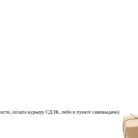
ости, оплата курьеру СДЭК, либо в пункте самовыдачи)