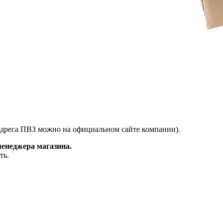
адреса ПВЗ можно на официальном сайте компании).
менеджера магазина.
ть.