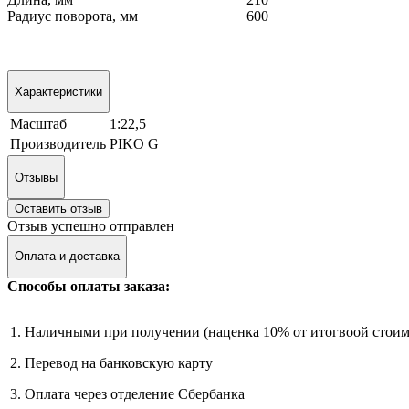
Радиус поворота, мм
600
Характеристики
Масштаб
1:22,5
Производитель
PIKO G
Отзывы
Оставить отзыв
Отзыв успешно отправлен
Оплата и доставка
Способы оплаты заказа:
1. Наличными при получении (наценка 10% от итогвоой стоим
2. Перевод на банковскую карту
3. Оплата через отделение Сбербанка