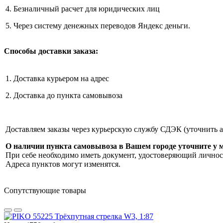
4. Безналичный расчет для юридических лиц
5. Через систему денежных переводов Яндекс деньги.
Способы доставки заказа:
1. Доставка курьером на адрес
2. Доставка до пункта самовывоза
Доставляем заказы через курьерскую службу СДЭК (уточнить 
О наличии пункта самовывоза в Вашем городе уточните у 
При себе необходимо иметь документ, удостоверяющий личнос
Адреса пунктов могут изменятся.
Сопутствующие товары