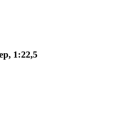
р, 1:22,5