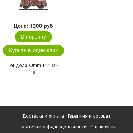
Цена: 1200 руб
В корзину
Купить в один клик
Гондола Ommu44 DR
III
Доставка и оплата
Гарантия и возврат
Политика конфиденциальности
Справочная