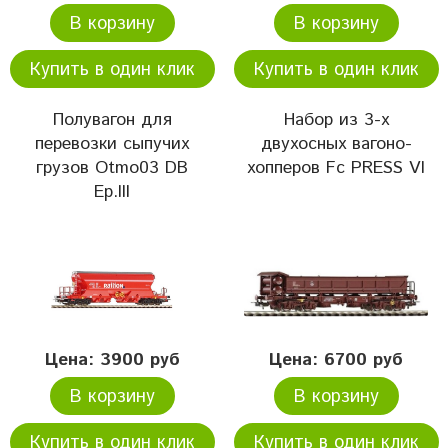
В корзину
В корзину
Купить в один клик
Купить в один клик
Полувагон для
Набор из 3-х
перевозки сыпучих
двухосных вагоно-
грузов Otmo03 DB
хопперов Fc PRESS VI
Ep.III
Цена: 3900 руб
Цена: 6700 руб
В корзину
В корзину
Купить в один клик
Купить в один клик