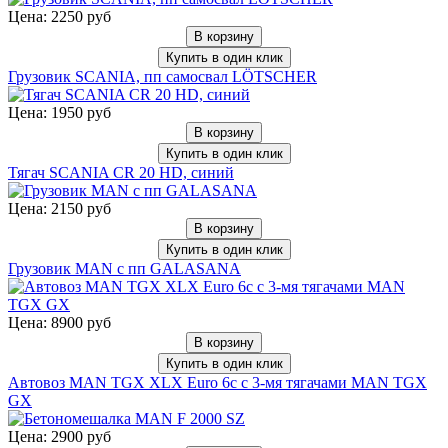
Цена: 2250 руб
В корзину
Купить в один клик
Грузовик SCANIA, пп самосвал LÖTSCHER
Цена: 1950 руб
В корзину
Купить в один клик
Тягач SCANIA CR 20 HD, синий
Цена: 2150 руб
В корзину
Купить в один клик
Грузовик MAN c пп GALASANA
Цена: 8900 руб
В корзину
Купить в один клик
Автовоз MAN TGX XLX Euro 6c с 3-мя тягачами MAN TGX
GX
Цена: 2900 руб