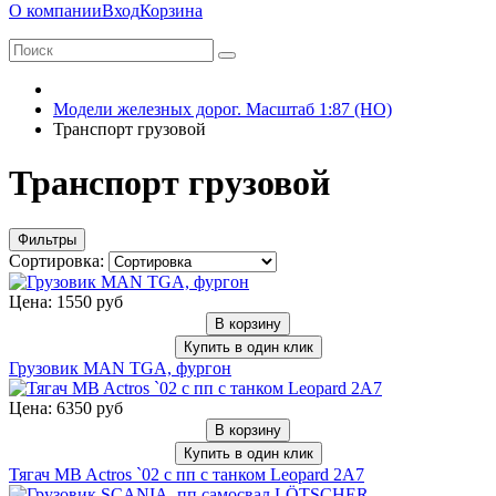
О компании
Вход
Корзина
Модели железных дорог. Масштаб 1:87 (HO)
Транспорт грузовой
Транспорт грузовой
Фильтры
Сортировка:
Цена: 1550 руб
В корзину
Купить в один клик
Грузовик MAN TGA, фургон
Цена: 6350 руб
В корзину
Купить в один клик
Тягач MB Actros `02 с пп с танком Leopard 2A7