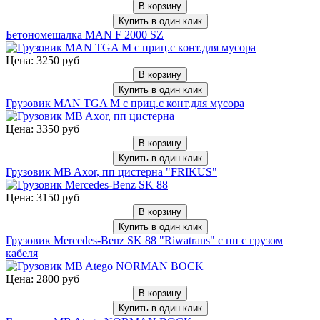
В корзину
Купить в один клик
Бетономешалка MAN F 2000 SZ
Цена: 3250 руб
В корзину
Купить в один клик
Грузовик MAN TGA M с приц.с конт.для мусора
Цена: 3350 руб
В корзину
Купить в один клик
Грузовик MB Axor, пп цистерна "FRIKUS"
Цена: 3150 руб
В корзину
Купить в один клик
Грузовик Mercedes-Benz SK 88 "Riwatrans" с пп с грузом
кабеля
Цена: 2800 руб
В корзину
Купить в один клик