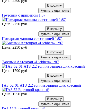
Цена: 2290 руб
В корзину
Купить в один клик
Грузовик с прицепом 1:87
Цена: 2250 руб
В корзину
Купить в один клик
Пожарная машина с лестницей 1:87
Цена: 2250 руб
В корзину
Купить в один клик
7-осный Автокран «Liebherr» 1:87
Цена: 1790 руб
В корзину
Купить в один клик
ГАЗ-52-01 АТЗ-2,2 топливозаправщик красный
Цена: 1550 руб
В корзину
Купить в один клик
ГАЗ 52 Бортовой красный