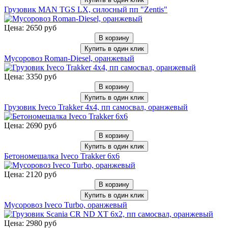
Грузовик MAN TGS LX, силосный пп "Zentis"
Цена: 2650 руб
В корзину
Купить в один клик
Мусоровоз Roman-Diesel, оранжевый
Цена: 3350 руб
В корзину
Купить в один клик
Грузовик Iveco Trakker 4x4, пп самосвал, оранжевый
Цена: 2690 руб
В корзину
Купить в один клик
Бетономешалка Iveco Trakker 6x6
Цена: 2120 руб
В корзину
Купить в один клик
Мусоровоз Iveco Turbo, оранжевый
Цена: 2980 руб