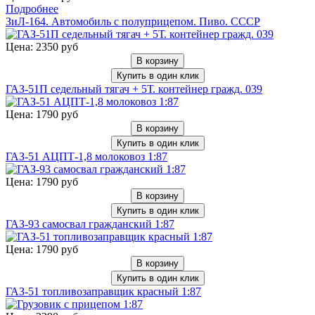
Подробнее
ЗиЛ-164. Автомобиль с полуприцепом. Пиво. СССР
Цена: 2350 руб
В корзину
Купить в один клик
ГАЗ-51П седельный тягач + 5Т. контейнер гражд. 039
Цена: 1790 руб
В корзину
Купить в один клик
ГАЗ-51 АЦПТ-1,8 молоковоз 1:87
Цена: 1790 руб
В корзину
Купить в один клик
ГАЗ-93 самосвал гражданский 1:87
Цена: 1790 руб
В корзину
Купить в один клик
ГАЗ-51 топливозаправщик красный 1:87