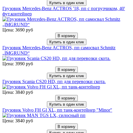
Купить в один клик
Грузовик Mercedes-Benz ACTROS '18, пп с погрузчиком, 40'
фут.контейнер
Цена: 3690 руб
В корзину
Купить в один клик
Грузовик Mercedes-Benz ACTROS, пп самосвал Schmitz
„IMGRUND“
Цена: 3990 руб
В корзину
Купить в один клик
Грузовик Scania CS20 HD, пп для перевозки скота.
Цена: 3840 руб
В корзину
Купить в один клик
Грузовик Volvo FH Gl XL, пп танк-контейнер "Minor"
Цена: 3840 руб
В корзину
Купить в один клик