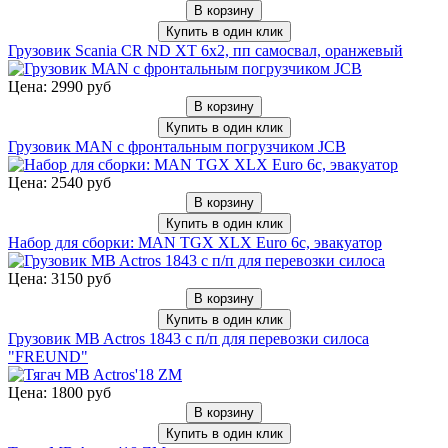
В корзину
Купить в один клик
Грузовик Scania CR ND XT 6x2, пп самосвал, оранжевый
Цена: 2990 руб
В корзину
Купить в один клик
Грузовик MAN с фронтальным погрузчиком JCB
Цена: 2540 руб
В корзину
Купить в один клик
Набор для сборки: MAN TGX XLX Euro 6c, эвакуатор
Цена: 3150 руб
В корзину
Купить в один клик
Грузовик MB Actros 1843 с п/п для перевозки силоса
"FREUND"
Цена: 1800 руб
В корзину
Купить в один клик