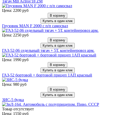
Тягач MB Actros'18 ZM
Цена: 2200 руб
В корзину
Купить в один клик
Грузовик MAN F 2000 c п/п самосвал
Цена: 2250 руб
В корзину
Купить в один клик
ГАЗ-52-06 седельный тягач + 5Т. контейнеровоз арм.
Цена: 1990 руб
В корзину
Купить в один клик
ГАЗ-52 бортовой + бортовой прицеп 1АП красный
Цена: 980 руб
В корзину
Купить в один клик
ЗИС-5 будка
Товар отсутствует
Цена: 1550 руб