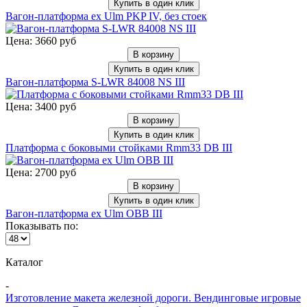
Купить в один клик
Вагон-платформа ex Ulm PKP IV, без стоек
Цена: 3660 руб
В корзину
Купить в один клик
Вагон-платформа S-LWR 84008 NS III
Цена: 3400 руб
В корзину
Купить в один клик
Платформа с боковыми стойками Rmm33 DB III
Цена: 2700 руб
В корзину
Купить в один клик
Вагон-платформа ex Ulm OBB III
Показывать по:
Каталог
-
Изготовление макета железной дороги. Вендинговые игровые