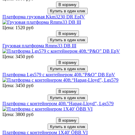
В корзину
Купить в один клик
Платформа грузовая Kkm3230 DR EpIV
Цена: 1520 руб
В корзину
Купить в один клик
Грузовая платформа Rmms33 DB III
Цена: 3450 руб
В корзину
Купить в один клик
Платформа Lgs579 с контейнером 40ft.“P&O” DB EpV
Цена: 3450 руб
В корзину
Купить в один клик
Платформа с контейнером 40ft.“Hapag-Lloyd”, Lgs579
Цена: 3800 руб
В корзину
Купить в один клик
Платформа с контейнером 1X40' ÖBB VI