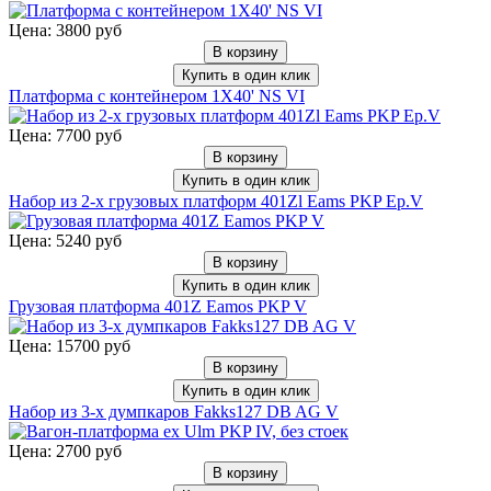
Цена: 3800 руб
В корзину
Купить в один клик
Платформа с контейнером 1X40' NS VI
Цена: 7700 руб
В корзину
Купить в один клик
Набор из 2-х грузовых платформ 401Zl Eams PKP Ep.V
Цена: 5240 руб
В корзину
Купить в один клик
Грузовая платформа 401Z Eamos PKP V
Цена: 15700 руб
В корзину
Купить в один клик
Набор из 3-х думпкаров Fakks127 DB AG V
Цена: 2700 руб
В корзину