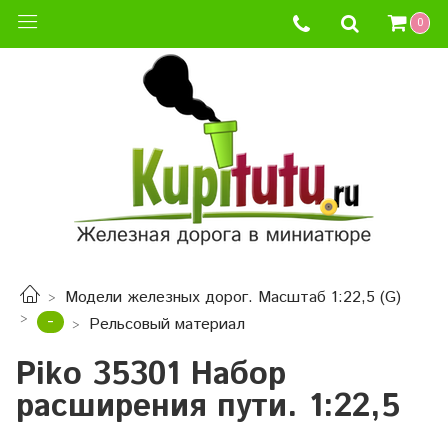
0
Модели железных дорог. Масштаб 1:22,5 (G)
-
Рельсовый материал
Piko 35301 Набор
расширения пути. 1:22,5