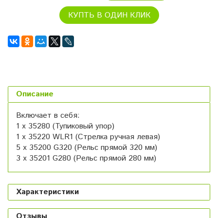
КУПТЬ В ОДИН КЛИК
Описание
Включает в себя:
1 x 35280 (Тупиковый упор)
1 x 35220 WLR1 (Стрелка ручная левая)
5 x 35200 G320 (Рельс прямой 320 мм)
3 x 35201 G280 (Рельс прямой 280 мм)
Характеристики
Отзывы