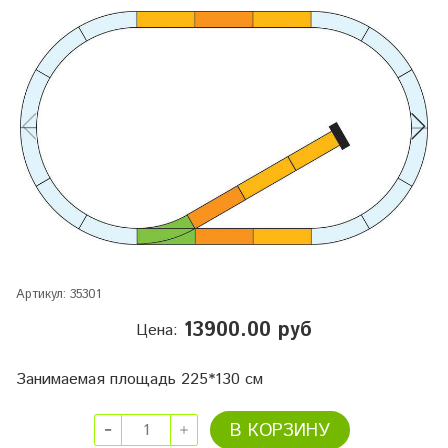
Артикул:
35301
13900.00 руб
Цена:
Занимаемая площадь 225*130 см
В КОРЗИНУ