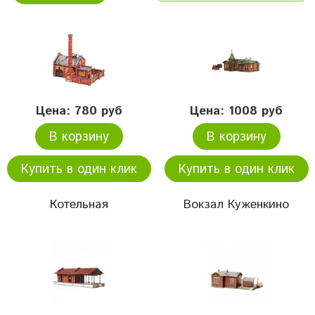
Цена: 780 руб
Цена: 1008 руб
В корзину
В корзину
Купить в один клик
Купить в один клик
Котельная
Вокзал Куженкино