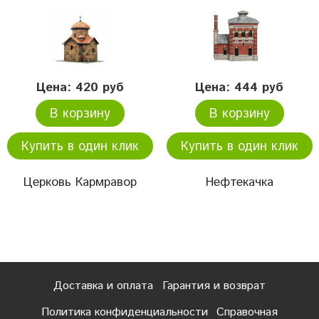
Цена: 420 руб
Цена: 444 руб
В корзину
В корзину
Купить в один клик
Купить в один клик
Церковь Кармравор
Нефтекачка
Доставка и оплата
Гарантия и возврат
Политика конфиденциальности
Справочная