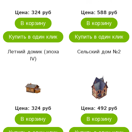
Цена: 324 руб
Цена: 588 руб
В корзину
В корзину
Купить в один клик
Купить в один клик
Летний домик (эпоха
Сельский дом №2
IV)
Цена: 324 руб
Цена: 492 руб
В корзину
В корзину