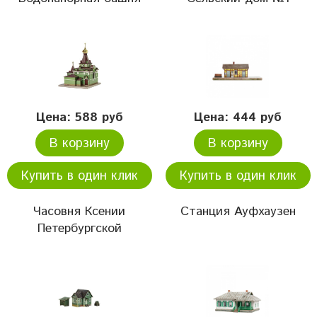
Цена: 588 руб
Цена: 444 руб
В корзину
В корзину
Купить в один клик
Купить в один клик
Часовня Ксении
Станция Ауфхаузен
Петербургской