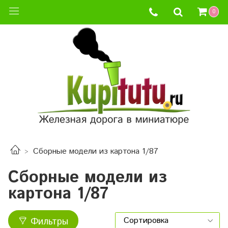
0
Сборные модели из картона 1/87
Сборные модели из
картона 1/87
Фильтры