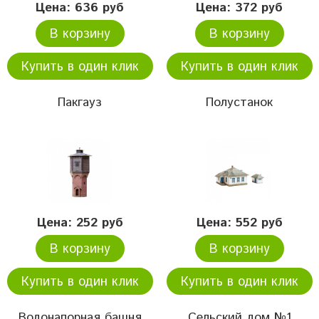
Цена: 636 руб
Цена: 372 руб
В корзину
В корзину
Купить в один клик
Купить в один клик
Пакгауз
Полустанок
Цена: 252 руб
Цена: 552 руб
В корзину
В корзину
Купить в один клик
Купить в один клик
Водонапорная башня
Сельский дом №1