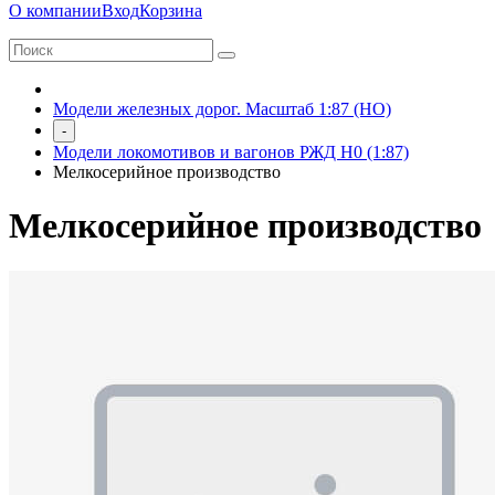
О компании
Вход
Корзина
Модели железных дорог. Масштаб 1:87 (HO)
-
Модели локомотивов и вагонов РЖД H0 (1:87)
Мелкосерийное производство
Мелкосерийное производство