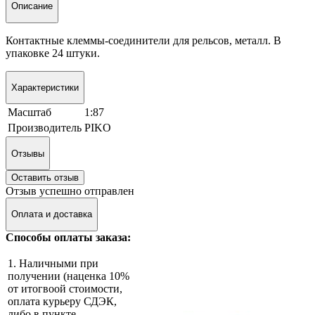
Описание
Контактные клеммы-соединители для рельсов, металл. В
упаковке 24 штуки.
Характеристики
Масштаб
1:87
Производитель
PIKO
Отзывы
Оставить отзыв
Отзыв успешно отправлен
Оплата и доставка
Способы оплаты заказа:
1. Наличными при
получении (наценка 10%
от итогвоой стоимости,
оплата курьеру СДЭК,
либо в пункте