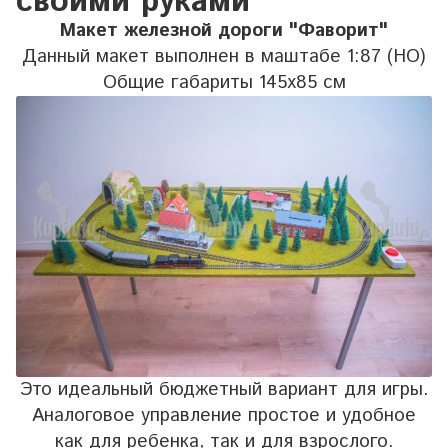
своими руками
Макет железной дороги "Фаворит"
Данный макет выполнен в маштабе 1:87 (НО)
Общие габариты 145х85 см
Это идеальный бюджетный вариант для игры.
Аналоговое управление простое и удобное
как для ребенка, так и для взрослого.