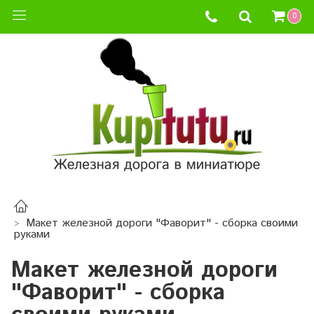
0
Макет железной дороги "Фаворит" - сборка своими
руками
Макет железной дороги
"Фаворит" - сборка