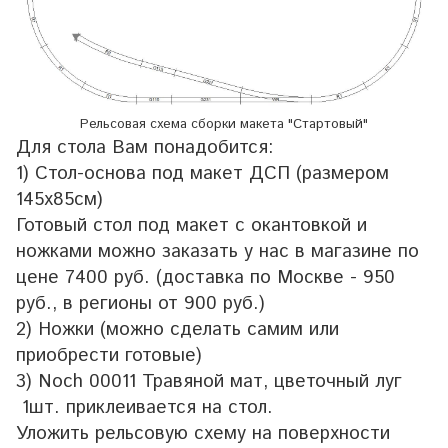
Рельсовая схема сборки макета "Стартовый"
Для стола Вам понадобится:
1) Стол-основа под макет ДСП (размером
145х85см)
Готовый стол под макет с окантовкой и
ножками можно заказать у нас в магазине по
цене 7400 руб. (доставка по Москве - 950
руб., в регионы от 900 руб.)
2) Ножки (можно сделать самим или
приобрести готовые)
3) Noch 00011 Травяной мат, цветочный луг
1шт. приклеивается на стол.
Уложить рельсовую схему на поверхности