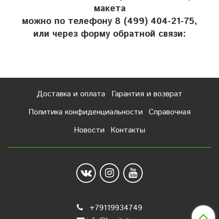
макета
можно по телефону 8 (499) 404-21-75,
или через форму обратной связи:
Доставка и оплата
Гарантия и возврат
Политика конфиденциальности
Справочная
Новости
Контакты
+79119934749