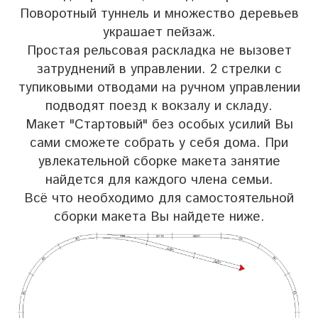
Поворотный туннель и множество деревьев
украшает пейзаж.
Простая рельсовая раскладка не вызовет
затруднений в управлении. 2 стрелки с
тупиковыми отводами на ручном управлении
подводят поезд к вокзалу и складу.
Макет "Стартовый" без особых усилий Вы
сами сможете собрать у себя дома. При
увлекательной сборке макета занятие
найдется для каждого члена семьи.
Всё что необходимо для самостоятельной
сборки макета Вы найдете ниже.