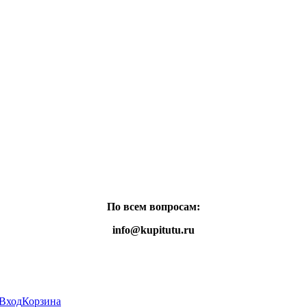
По всем вопросам:
info@kupitutu.ru
Вход
Корзина