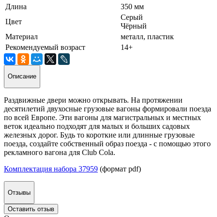
Длина
350 мм
Серый
Цвет
Чёрный
Материал
металл, пластик
Рекомендуемый возраст
14+
Описание
Раздвижные двери можно открывать. На протяжении
десятилетий двухосные грузовые вагоны формировали поезда
по всей Европе. Эти вагоны для магистральных и местных
веток идеально подходят для малых и больших садовых
железных дорог. Будь то короткие или длинные грузовые
поезда, создайте собственный образ поезда - с помощью этого
рекламного вагона для Club Cola.
Комплектация набора 37959
(формат pdf)
Отзывы
Оставить отзыв