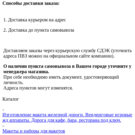
Способы доставки заказа:
1. Доставка курьером на адрес
2. Доставка до пункта самовывоза
Доставляем заказы через курьерскую службу СДЭК (уточнить
адреса ПВЗ можно на официальном сайте компании).
О наличии пункта самовывоза в Вашем городе уточните у
менеджера магазина.
При себе необходимо иметь документ, удостоверяющий
личность.
Адреса пунктов могут изменятся.
Каталог
-
Изготовление макета железной дороги. Вендинговые игровые
жд аппараты. Дорога для кафе, бара, ресторана под ключ.
-
Макеты и наборы для макетов