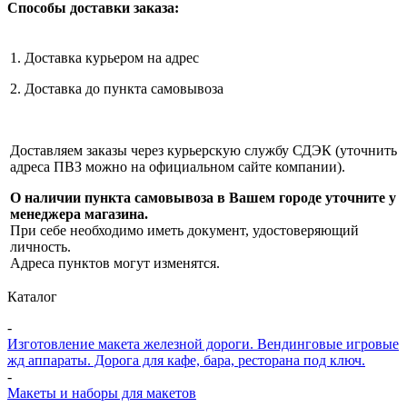
Способы доставки заказа:
1. Доставка курьером на адрес
2. Доставка до пункта самовывоза
Доставляем заказы через курьерскую службу СДЭК (уточнить
адреса ПВЗ можно на официальном сайте компании).
О наличии пункта самовывоза в Вашем городе уточните у
менеджера магазина.
При себе необходимо иметь документ, удостоверяющий
личность.
Адреса пунктов могут изменятся.
Каталог
-
Изготовление макета железной дороги. Вендинговые игровые
жд аппараты. Дорога для кафе, бара, ресторана под ключ.
-
Макеты и наборы для макетов