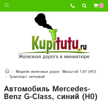
0
Модели железных дорог. Масштаб 1:87 (HO)
Транспорт легковой
Автомобиль Mercedes-
Benz G-Class, синий (H0)