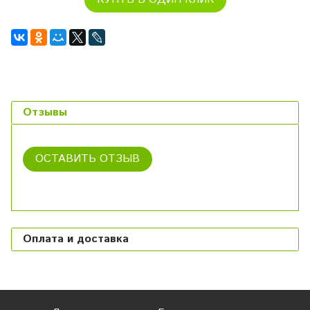
Отзывы
ОСТАВИТЬ ОТЗЫВ
Оплата и доставка