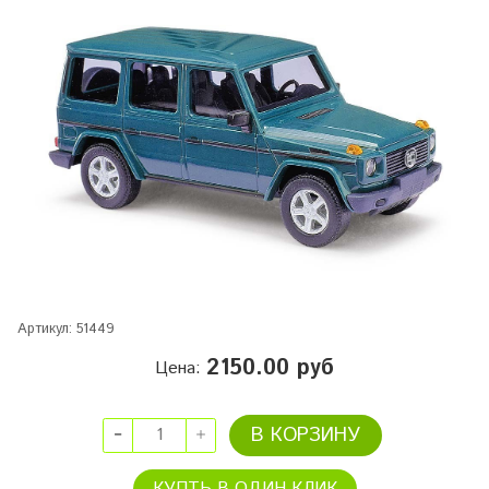
Артикул:
51449
2150.00 руб
Цена:
В КОРЗИНУ
КУПТЬ В ОДИН КЛИК