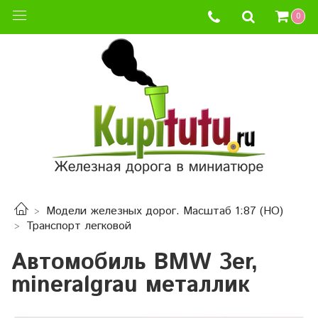
0
Модели железных дорог. Масштаб 1:87 (HO)
Транспорт легковой
Автомобиль BMW 3er,
mineralgrau металлик