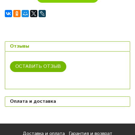
Отзывы
ОСТАВИТЬ ОТЗЫВ
Оплата и доставка
Доставка и оплата
Гарантия и возврат