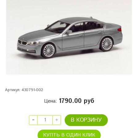
Артикул:
430791-002
1790.00 руб
Цена:
В КОРЗИНУ
КУПТЬ В ОДИН КЛИК