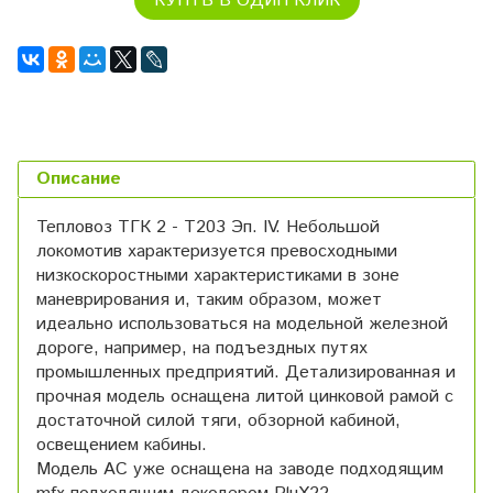
КУПТЬ В ОДИН КЛИК
Описание
Тепловоз ТГК 2 - Т203 Эп. IV. Небольшой
локомотив характеризуется превосходными
низкоскоростными характеристиками в зоне
маневрирования и, таким образом, может
идеально использоваться на модельной железной
дороге, например, на подъездных путях
промышленных предприятий. Детализированная и
прочная модель оснащена литой цинковой рамой с
достаточной силой тяги, обзорной кабиной,
освещением кабины.
Модель AC уже оснащена на заводе подходящим