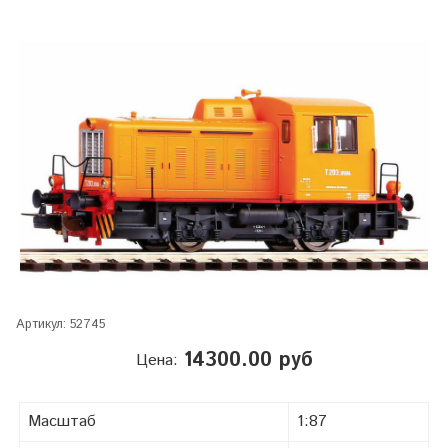
Артикул:
52745
14300.00 руб
Цена:
Масштаб
1:87