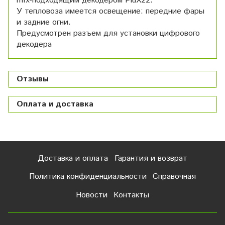
mfx-подходящим декодером PluX22.
У тепловоза имеется освещение: передние фары
и задние огни.
Предусмотрен разъем для установки цифрового
декодера
Отзывы
Оплата и доставка
Доставка и оплата
Гарантия и возврат
Политика конфиденциальности
Справочная
Новости
Контакты