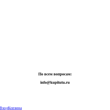
По всем вопросам:
info@kupitutu.ru
Вход
Корзина