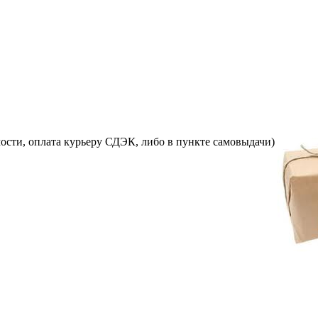
ости, оплата курьеру СДЭК, либо в пункте самовыдачи)