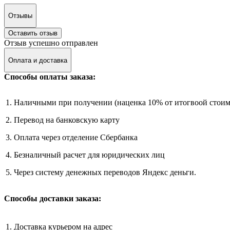
Отзывы
Оставить отзыв
Отзыв успешно отправлен
Оплата и доставка
Способы оплаты заказа:
1. Наличными при получении (наценка 10% от итогвоой стоим
2. Перевод на банковскую карту
3. Оплата через отделение Сбербанка
4. Безналичный расчет для юридических лиц
5. Через систему денежных переводов Яндекс деньги.
Способы доставки заказа:
1. Доставка курьером на адрес