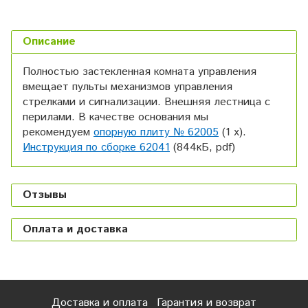
Описание
Полностью застекленная комната управления
вмещает пульты механизмов управления
стрелками и сигнализации. Внешняя лестница с
перилами. В качестве основания мы
рекомендуем
опорную плиту № 62005
(1 х).
Инструкция по сборке 62041
(844кБ, pdf)
Отзывы
Оплата и доставка
Доставка и оплата
Гарантия и возврат