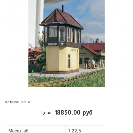
Артикул:
62041
18850.00 руб
Цена:
Масштаб
1:22,5