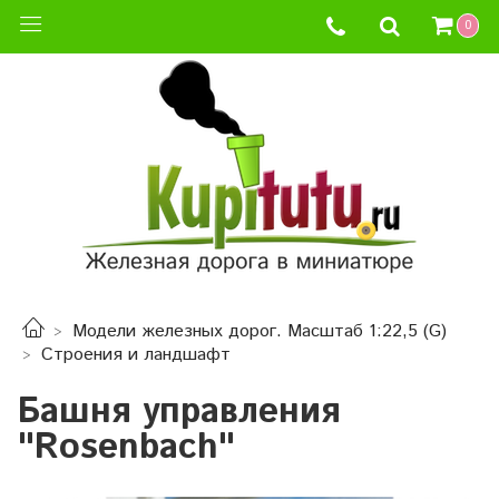
0
Модели железных дорог. Масштаб 1:22,5 (G)
Строения и ландшафт
Башня управления
"Rosenbach"