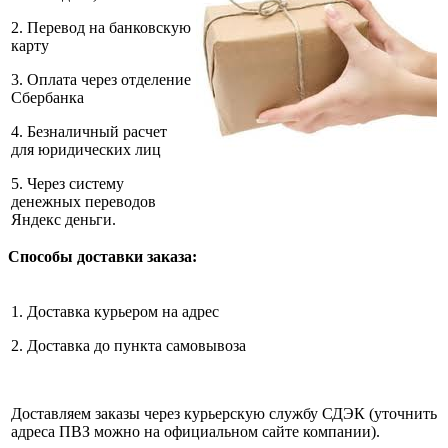
2. Перевод на банковскую
карту
3. Оплата через отделение
Сбербанка
4. Безналичный расчет
для юридических лиц
5. Через систему
денежных переводов
Яндекс деньги.
Способы доставки заказа:
1. Доставка курьером на адрес
2. Доставка до пункта самовывоза
Доставляем заказы через курьерскую службу СДЭК (уточнить
адреса ПВЗ можно на официальном сайте компании).