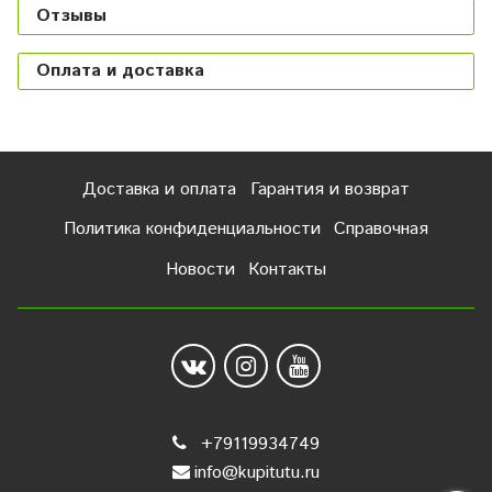
Отзывы
Оплата и доставка
Доставка и оплата
Гарантия и возврат
Политика конфиденциальности
Справочная
Новости
Контакты
+79119934749
info@kupitutu.ru