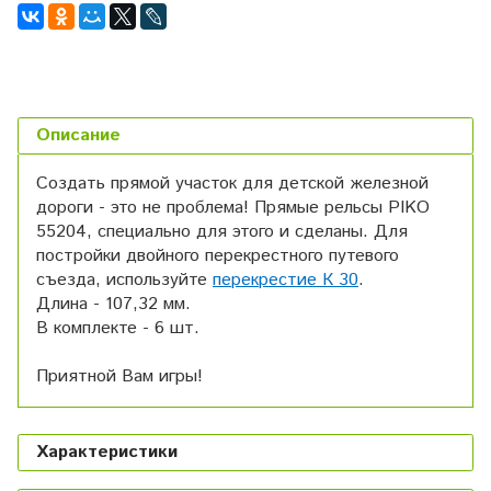
Описание
Создать прямой участок для детской железной
дороги - это не проблема! Прямые рельсы PIKO
55204, специально для этого и сделаны.
Для
постройки двойного перекрестного путевого
съезда, используйте
перекрестие К 30
.
Длина - 107,32 мм.
В комплекте - 6 шт.
Приятной Вам игры!
Характеристики