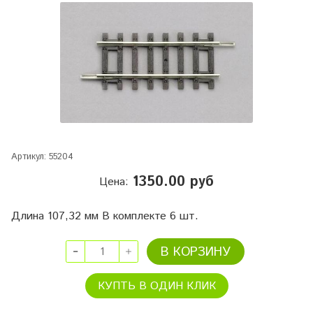
Артикул:
55204
1350.00 руб
Цена:
Длина 107,32 мм В комплекте 6 шт.
В КОРЗИНУ
КУПТЬ В ОДИН КЛИК