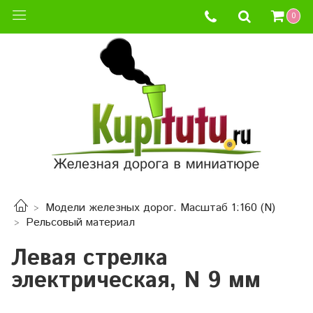
0
Модели железных дорог. Масштаб 1:160 (N)
Рельсовый материал
Левая стрелка
электрическая, N 9 мм