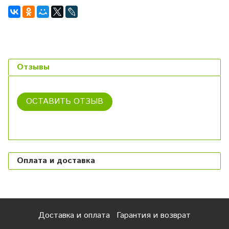
Отзывы
ОСТАВИТЬ ОТЗЫВ
Оплата и доставка
Доставка и оплата
Гарантия и возврат