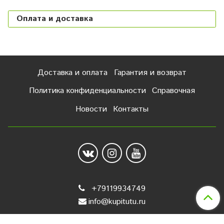
Оплата и доставка
Доставка и оплата
Гарантия и возврат
Политика конфиденциальности
Справочная
Новости
Контакты
+79119934749
info@kupitutu.ru
Сделано в InSales