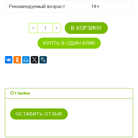
Рекомендуемый возраст
14+
В КОРЗИНУ
КУПТЬ В ОДИН КЛИК
Отзывы
ОСТАВИТЬ ОТЗЫВ