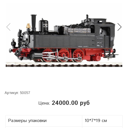
Артикул:
50057
24000.00 руб
Цена:
Размеры упаковки
10*7*19 см