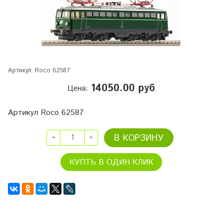
Артикул:
Roco 62587
14050.00 руб
Цена:
Артикул Roco 62587
В КОРЗИНУ
КУПТЬ В ОДИН КЛИК