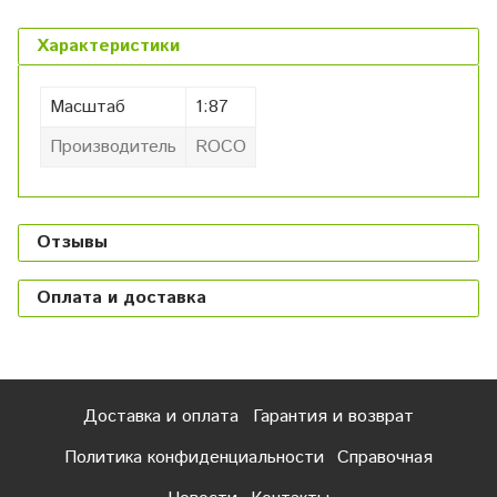
Характеристики
Масштаб
1:87
Производитель
ROCO
Отзывы
Оплата и доставка
Доставка и оплата
Гарантия и возврат
Политика конфиденциальности
Справочная