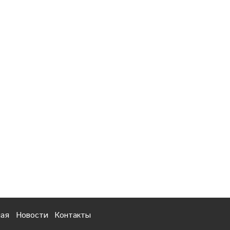
ная
Новости
Контакты