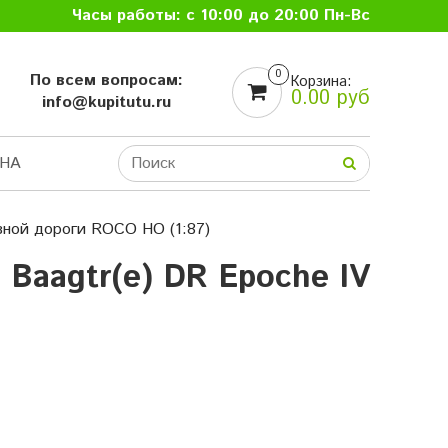
Часы работы: с 10:00 до 20:00 Пн-Вс
0
По всем вопросам:
Корзина:
0.00 руб
info@kupitutu.ru
НА
ной дороги ROCO HO (1:87)
Baagtr(e) DR Epoche IV