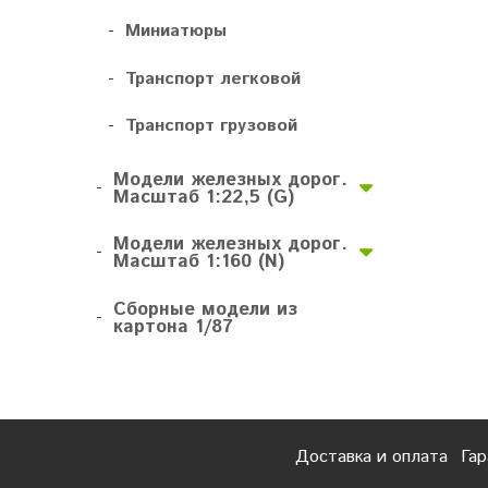
-
Миниатюры
-
Транспорт легковой
-
Транспорт грузовой
Модели железных дорог.
-
Масштаб 1:22,5 (G)
Модели железных дорог.
-
Масштаб 1:160 (N)
Сборные модели из
-
картона 1/87
Доставка и оплата
Гар