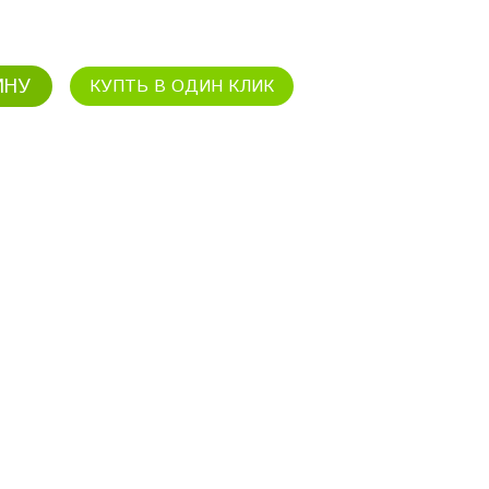
ИНУ
КУПТЬ В ОДИН КЛИК