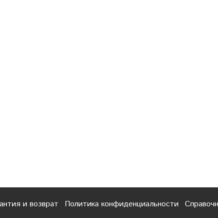
антия и возврат
Политика конфиденциальности
Справоч