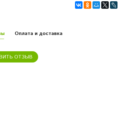
вы
Оплата и доставка
ВИТЬ ОТЗЫВ