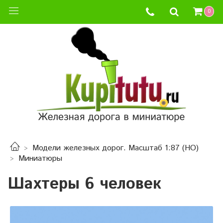
0
Модели железных дорог. Масштаб 1:87 (HO)
Миниатюры
Шахтеры 6 человек