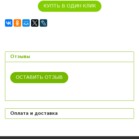
КУПТЬ В ОДИН КЛИК
Отзывы
ОСТАВИТЬ ОТЗЫВ
Оплата и доставка