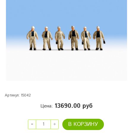
Артикул:
15042
13690.00 руб
Цена:
В КОРЗИНУ