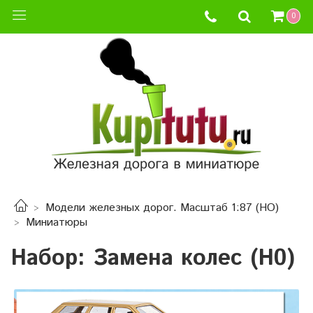
0
Модели железных дорог. Масштаб 1:87 (HO)
Миниатюры
Набор: Замена колес (H0)