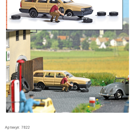
Артикул:
7822