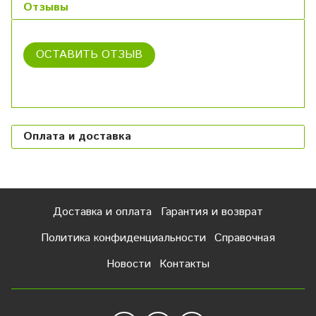
Отзывы
ОСТАВИТЬ ОТЗЫВ
Оплата и доставка
Доставка и оплата
Гарантия и возврат
Политика конфиденциальности
Справочная
Новости
Контакты