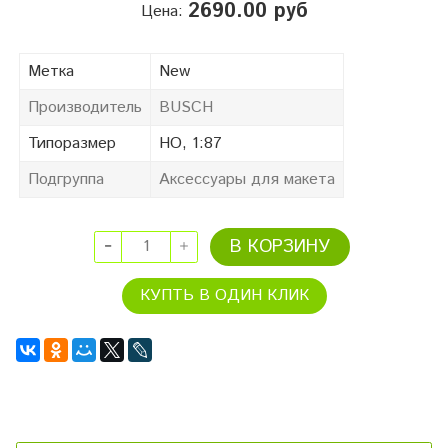
2690.00 руб
Цена:
Метка
New
Производитель
BUSCH
Типоразмер
HO, 1:87
Подгруппа
Аксессуары для макета
В КОРЗИНУ
КУПТЬ В ОДИН КЛИК