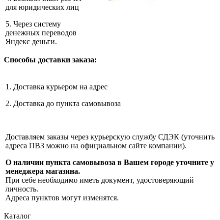
для юридических лиц
5. Через систему
денежных переводов
Яндекс деньги.
Способы доставки заказа:
1. Доставка курьером на адрес
2. Доставка до пункта самовывоза
Доставляем заказы через курьерскую службу СДЭК (уточнить
адреса ПВЗ можно на официальном сайте компании).
О наличии пункта самовывоза в Вашем городе уточните у
менеджера магазина.
При себе необходимо иметь документ, удостоверяющий
личность.
Адреса пунктов могут изменятся.
Каталог