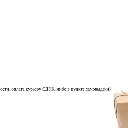
ости, оплата курьеру СДЭК, либо в пункте самовыдачи)