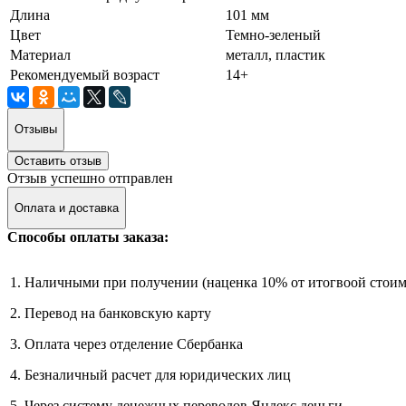
Длина
101 мм
Цвет
Темно-зеленый
Материал
металл, пластик
Рекомендуемый возраст
14+
Отзывы
Оставить отзыв
Отзыв успешно отправлен
Оплата и доставка
Способы оплаты заказа:
1. Наличными при получении (наценка 10% от итогвоой стоим
2. Перевод на банковскую карту
3. Оплата через отделение Сбербанка
4. Безналичный расчет для юридических лиц
5. Через систему денежных переводов Яндекс деньги.