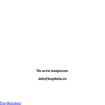
По всем вопросам:
info@kupitutu.ru
Вход
Корзина