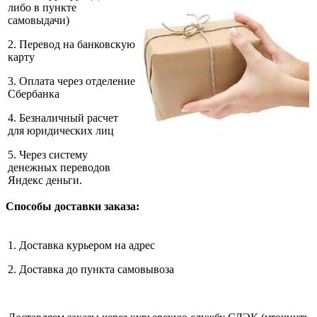
либо в пункте
самовыдачи)
2. Перевод на банковскую
карту
3. Оплата через отделение
Сбербанка
4. Безналичный расчет
для юридических лиц
5. Через систему
денежных переводов
Яндекс деньги.
Способы доставки заказа:
1. Доставка курьером на адрес
2. Доставка до пункта самовывоза