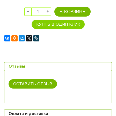
В КОРЗИНУ
КУПТЬ В ОДИН КЛИК
Отзывы
ОСТАВИТЬ ОТЗЫВ
Оплата и доставка