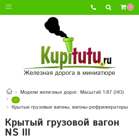
0
Модели железных дорог. Масштаб 1:87 (HO)
-
Крытые грузовые вагоны, вагоны-рефрижераторы
Крытый грузовой вагон
NS III