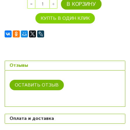
В КОРЗИНУ
КУПТЬ В ОДИН КЛИК
Отзывы
ОСТАВИТЬ ОТЗЫВ
Оплата и доставка