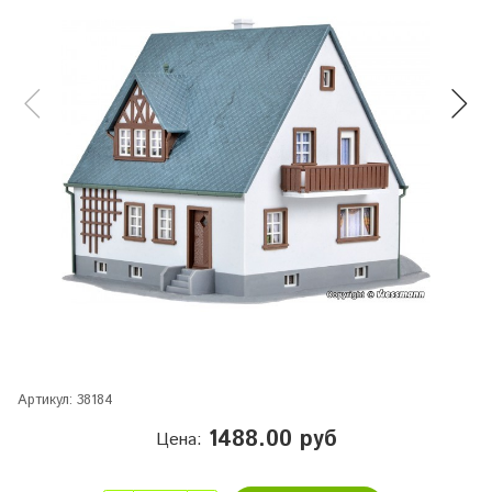
Артикул:
38184
1488.00 руб
Цена: