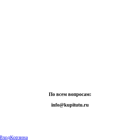
По всем вопросам:
info@kupitutu.ru
Вход
Корзина