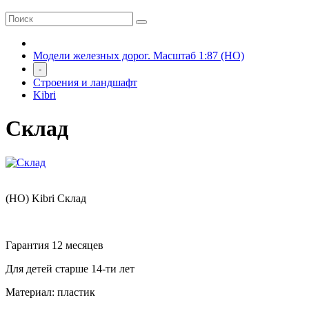
Модели железных дорог. Масштаб 1:87 (HO)
-
Строения и ландшафт
Kibri
Склад
(HO) Kibri Склад
Гарантия 12 месяцев
Для детей старше 14-ти лет
Материал: пластик