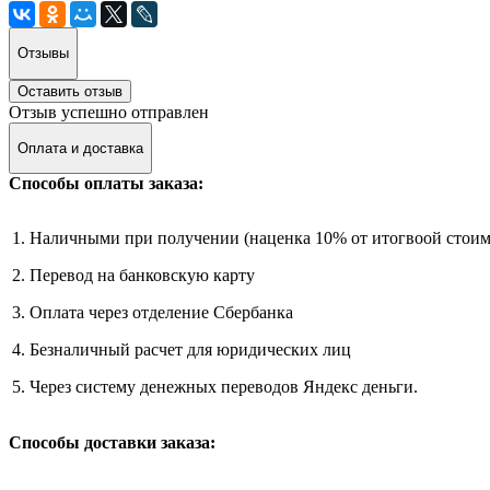
Отзывы
Оставить отзыв
Отзыв успешно отправлен
Оплата и доставка
Способы оплаты заказа:
1. Наличными при получении (наценка 10% от итогвоой стоим
2. Перевод на банковскую карту
3. Оплата через отделение Сбербанка
4. Безналичный расчет для юридических лиц
5. Через систему денежных переводов Яндекс деньги.
Способы доставки заказа: