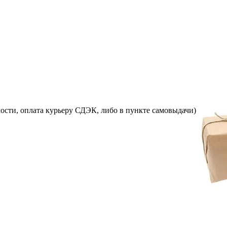
ости, оплата курьеру СДЭК, либо в пункте самовыдачи)