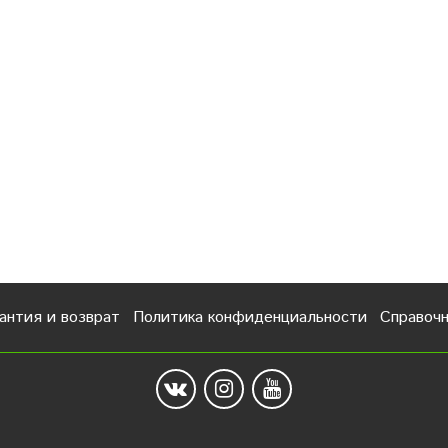
антия и возврат
Политика конфиденциальности
Справоч