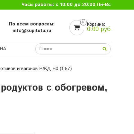
Часы работы: с 10:00 до 20:00 Пн-Вс
0
По всем вопросам:
Корзина:
0.00 руб
info@kupitutu.ru
НА
отивов и вагонов РЖД H0 (1:87)
родуктов с обогревом,