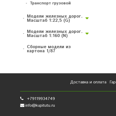
-
Транспорт грузовой
Модели железных дорог.
-
Масштаб 1:22,5 (G)
Модели железных дорог.
-
Масштаб 1:160 (N)
Сборные модели из
-
картона 1/87
Доставка и оплата
Гар
+79119934749
info@kupitutu.ru