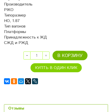
Производитель
PIKO
Типоразмер
HO, 1:87
Тип вагонов
Платформы
Принадлежность к ЖД
СЖД и РЖД
В КОРЗИНУ
КУПТЬ В ОДИН КЛИК
Отзывы