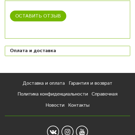
ОСТАВИТЬ ОТЗЫВ
Оплата и доставка
Доставка и оплата
Гарантия и возврат
Политика конфиденциальности
Справочная
Новости
Контакты