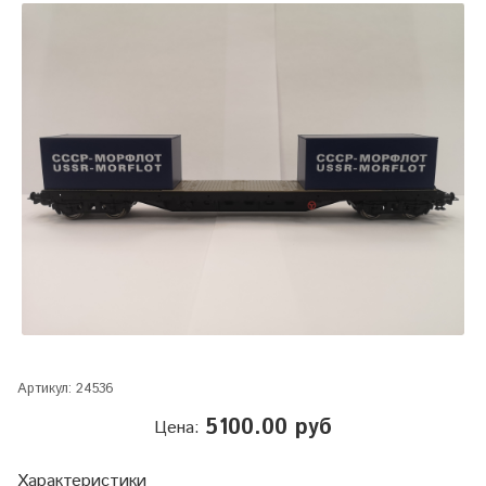
Артикул:
24536
5100.00 руб
Цена:
Характеристики