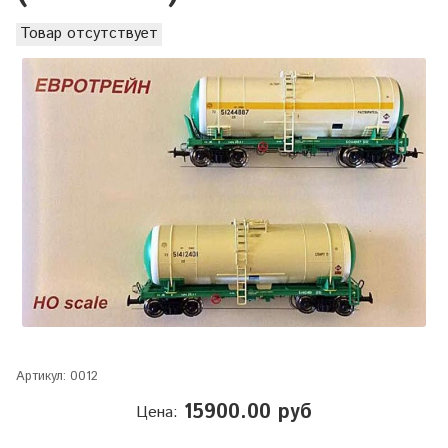
Товар отсутствует
Артикул:
0012
15900.00 руб
Цена: