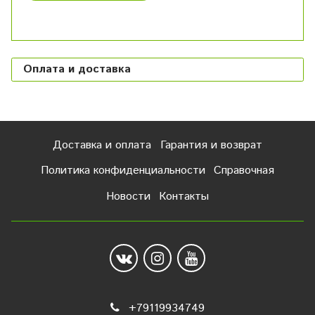
Оплата и доставка
Доставка и оплата
Гарантия и возврат
Политика конфиденциальности
Справочная
Новости
Контакты
+79119934749