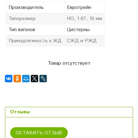
Производитель
Евротрейн
Типоразмер
HO, 1:87, 16 мм
Тип вагонов
Цистерны
Принадлежность к ЖД
СЖД и РЖД
Товар отсутствует
Отзывы
ОСТАВИТЬ ОТЗЫВ