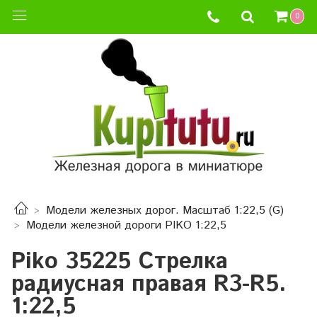
0
Модели железных дорог. Масштаб 1:22,5 (G)
Модели железной дороги PIKO 1:22,5
Piko 35225 Стрелка
радиусная правая R3-R5.
1:22,5