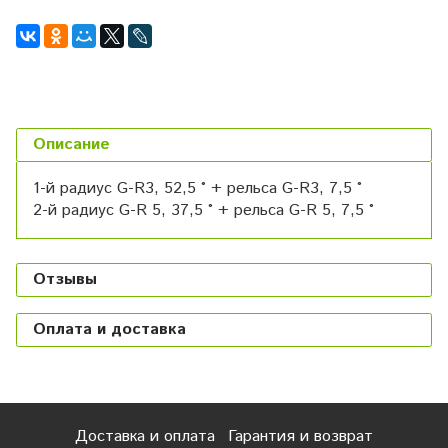
Описание
1-й радиус G-R3, 52,5 ° + рельса G-R3, 7,5 °
2-й радиус G-R 5, 37,5 ° + рельса G-R 5, 7,5 °
Отзывы
Оплата и доставка
Доставка и оплата
Гарантия и возврат