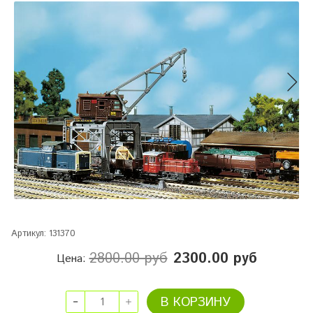
Артикул:
131370
2800.00 руб
2300.00 руб
Цена:
В КОРЗИНУ