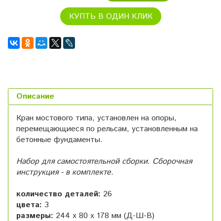
КУПТЬ В ОДИН КЛИК
Описание
Кран
мостового типа, установлен на опоры,
перемещающиеся по рельсам, установленным на
бетонные фундаменты.
Набор для самостоятельной сборки. Сборочная
инструкция - в комплекте.
количество деталей:
26
цвета:
3
размеры:
244 х 80 х 178 мм (Д-Ш-В)