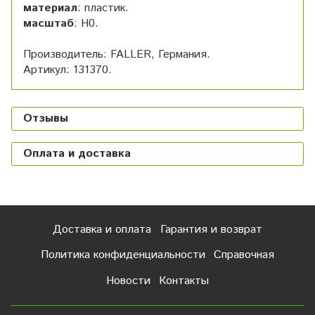
материал
: пластик.
масштаб
: H0.
Производитель: FALLER, Германия.
Артикул: 131370.
Отзывы
Оплата и доставка
Доставка и оплата
Гарантия и возврат
Политика конфиденциальности
Справочная
Новости
Контакты