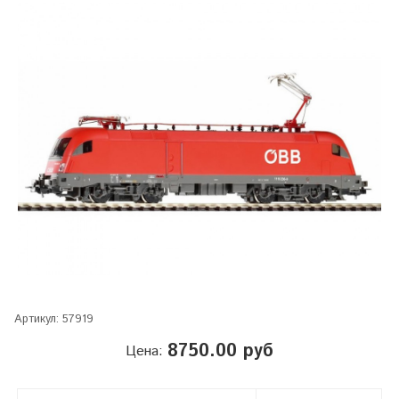
Артикул:
57919
8750.00 руб
Цена: