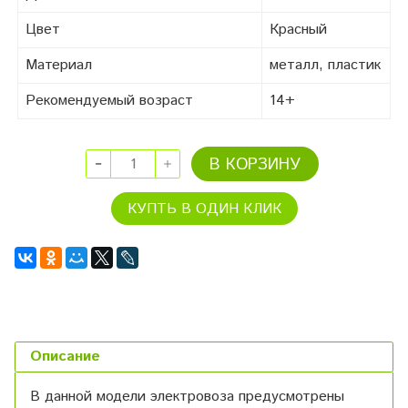
Цвет
Красный
Материал
металл, пластик
Рекомендуемый возраст
14+
В КОРЗИНУ
КУПТЬ В ОДИН КЛИК
Описание
В данной модели электровоза предусмотрены