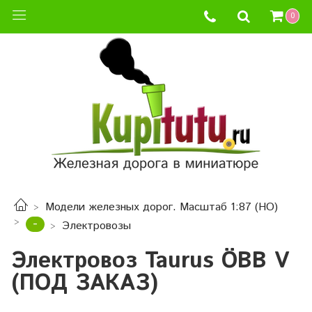
0
Модели железных дорог. Масштаб 1:87 (HO)
-
Электровозы
Электровоз Taurus ÖBB V
(ПОД ЗАКАЗ)