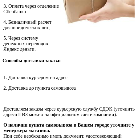
3. Оплата через отделение
Сбербанка
4. Безналичный расчет
для юридических лиц
5. Через систему
денежных переводов
Яндекс деньги.
Способы доставки заказа:
1. Доставка курьером на адрес
2. Доставка до пункта самовывоза
Доставляем заказы через курьерскую службу СДЭК (уточнить
адреса ПВЗ можно на официальном сайте компании).
О наличии пункта самовывоза в Вашем городе уточните у
менеджера магазина.
При себе необходимо иметь документ, удостоверяющий