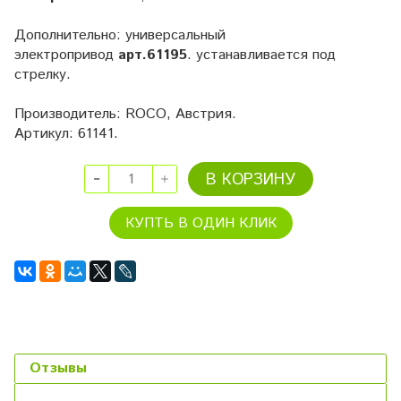
Дополнительно: универсальный
электропривод
арт.61195
. устанавливается под
стрелку.
Производитель: ROCO, Австрия.
Артикул: 61141.
В КОРЗИНУ
КУПТЬ В ОДИН КЛИК
Отзывы