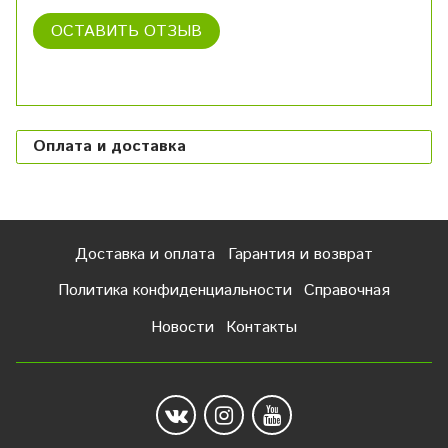
ОСТАВИТЬ ОТЗЫВ
Оплата и доставка
Доставка и оплата
Гарантия и возврат
Политика конфиденциальности
Справочная
Новости
Контакты