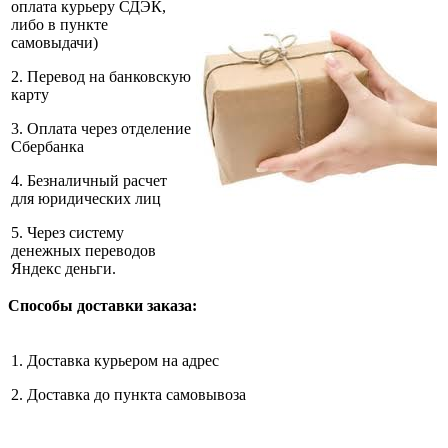
оплата курьеру СДЭК,
либо в пункте
самовыдачи)
2. Перевод на банковскую
карту
3. Оплата через отделение
Сбербанка
4. Безналичный расчет
для юридических лиц
5. Через систему
денежных переводов
Яндекс деньги.
Способы доставки заказа:
1. Доставка курьером на адрес
2. Доставка до пункта самовывоза