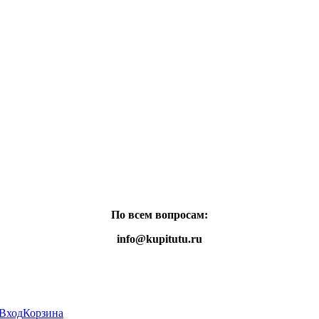
По всем вопросам:
info@kupitutu.ru
Вход
Корзина