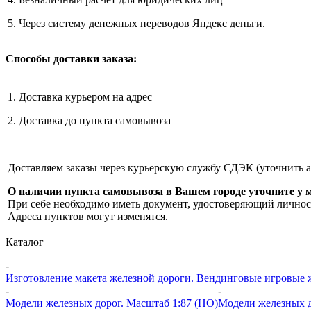
5. Через систему денежных переводов Яндекс деньги.
Способы доставки заказа:
1. Доставка курьером на адрес
2. Доставка до пункта самовывоза
Доставляем заказы через курьерскую службу СДЭК (уточнить 
О наличии пункта самовывоза в Вашем городе уточните у 
При себе необходимо иметь документ, удостоверяющий личнос
Адреса пунктов могут изменятся.
Каталог
-
Изготовление макета железной дороги. Вендинговые игровые жд
-
-
Модели железных дорог. Масштаб 1:87 (HO)
Модели железных д