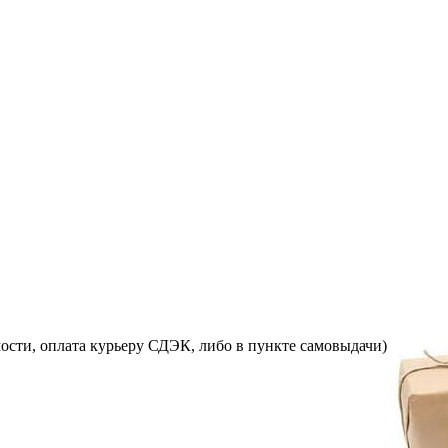
ости, оплата курьеру СДЭК, либо в пункте самовыдачи)