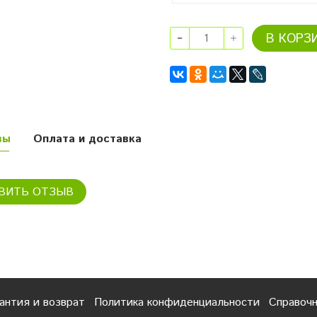
В КОРЗ
вы
Оплата и доставка
ВИТЬ ОТЗЫВ
антия и возврат
Политика конфиденциальности
Справоч