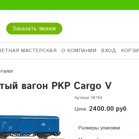
Заказать звонок
КЕТНАЯ МАСТЕРСКАЯ
О КОМПАНИИ
ВХОД
КОРЗИ
аталог
тый вагон PKP Cargo V
Артикул:
58784
2400.00 руб
Цена:
Размеры упаковки