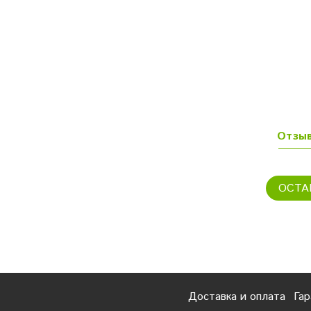
Отзы
ОСТА
Доставка и оплата
Гар