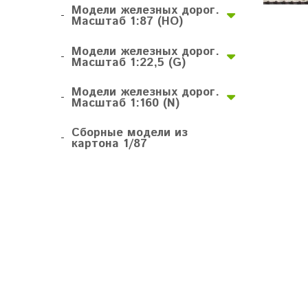
Модели железных дорог.
-
Масштаб 1:87 (HO)
Модели железных дорог.
-
Масштаб 1:22,5 (G)
Модели железных дорог.
-
Масштаб 1:160 (N)
Сборные модели из
-
картона 1/87