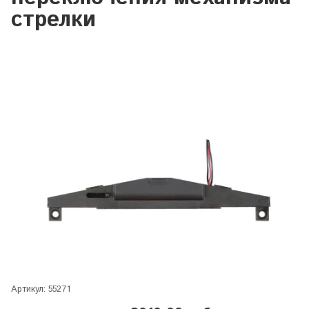
стрелки
Артикул:
55271