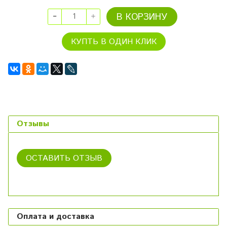
В КОРЗИНУ
КУПТЬ В ОДИН КЛИК
Отзывы
ОСТАВИТЬ ОТЗЫВ
Оплата и доставка