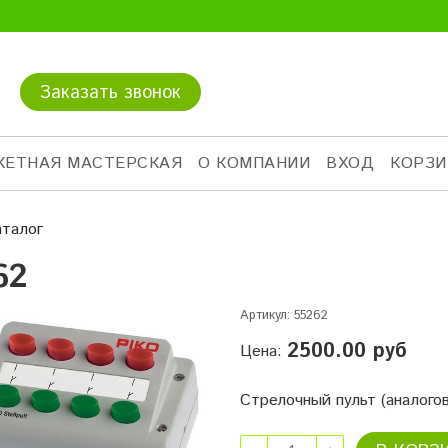
Заказать звонок
КЕТНАЯ МАСТЕРСКАЯ
О КОМПАНИИ
ВХОД
КОРЗИ
аталог
62
Артикул:
55262
2500.00 руб
Цена:
Стрелочный пульт (аналого