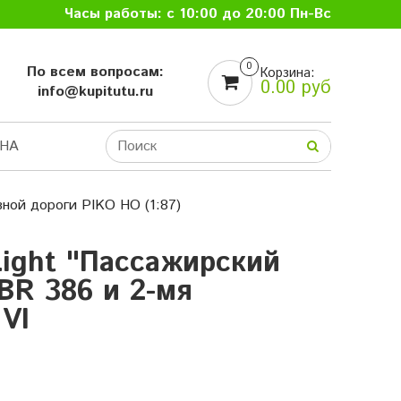
Часы работы: с 10:00 до 20:00 Пн-Вс
0
По всем вопросам:
Корзина:
0.00 руб
info@kupitutu.ru
НА
ной дороги PIKO HO (1:87)
Light "Пассажирский
BR 386 и 2-мя
VI