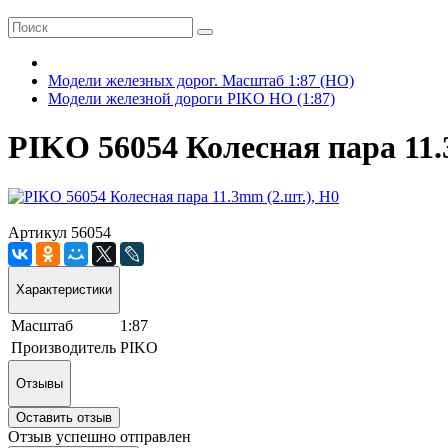
Модели железных дорог. Масштаб 1:87 (HO)
Модели железной дороги PIKO HO (1:87)
PIKO 56054 Колесная пара 11.
Артикул 56054
Характеристики
Масштаб
1:87
Производитель
PIKO
Отзывы
Оставить отзыв
Отзыв успешно отправлен