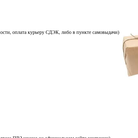
ости, оплата курьеру СДЭК, либо в пункте самовыдачи)