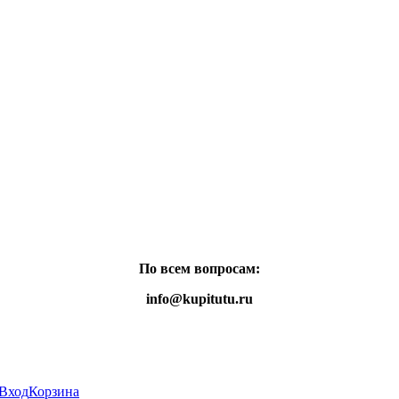
По всем вопросам:
info@kupitutu.ru
Вход
Корзина