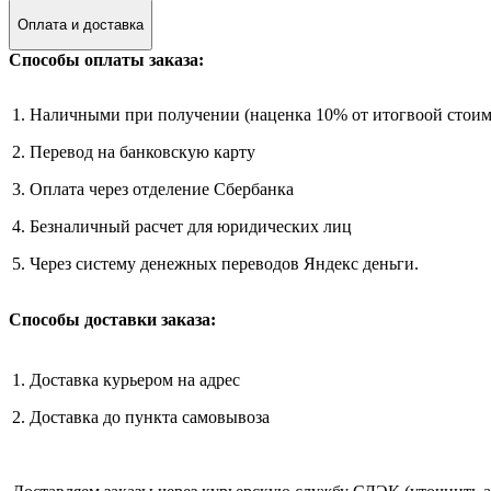
Оплата и доставка
Способы оплаты заказа:
1. Наличными при получении (наценка 10% от итогвоой стоим
2. Перевод на банковскую карту
3. Оплата через отделение Сбербанка
4. Безналичный расчет для юридических лиц
5. Через систему денежных переводов Яндекс деньги.
Способы доставки заказа:
1. Доставка курьером на адрес
2. Доставка до пункта самовывоза