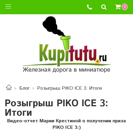
0
Блог
Розыгрыш PIKO ICE 3: Итоги
Розыгрыш PIKO ICE 3:
Итоги
Видео-отчет Марии Крестиной о получении приза
PIKO ICE 3:)