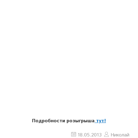
.
Подробности розыгрыша
тут!
18.05.2013
Николай