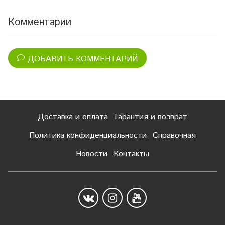
Комментарии
ДОБАВИТЬ КОММЕНТАРИЙ
Доставка и оплата
Гарантия и возврат
Политика конфиденциальности
Справочная
Новости
Контакты