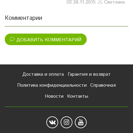
28.11.2015
Светлана
Комментарии
ДОБАВИТЬ КОММЕНТАРИЙ
Доставка и оплата
Гарантия и возврат
Политика конфиденциальности
Справочная
Новости
Контакты