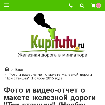
0
Блог
Фото и видео-отчет о макете железной дороги
"Три станции" (Ноябрь 2015 года)
Фото и видео-отчет о
макете железной дороги